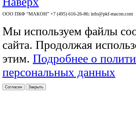
Наверх
ООО ПКФ “МАКОН”
+7 (495) 616-26-86; info@pkf-macon.com
Мы используем файлы coo
сайта. Продолжая использо
этим.
Подробнее о полити
персональных данных
Согласен
Закрыть