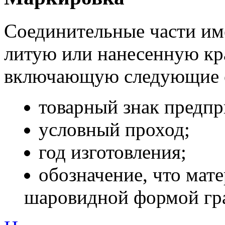
Соединительные части им
литую или нанесенную кр
включающую следующие о
товарный знак предпр
условный проход;
год изготовления;
обозначение, что мат
шаровидной формой гр