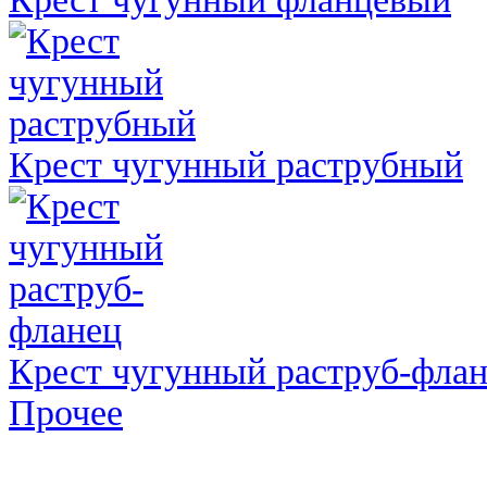
Крест чугунный раструбный
Крест чугунный раструб-фла
Прочее