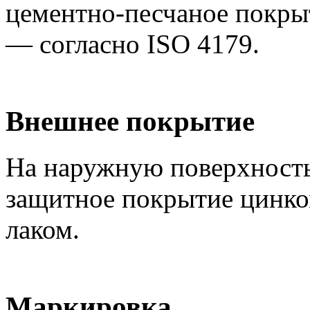
цементно-песчаное покры
— согласно ISO 4179.
Внешнее покрытие
На наружную поверхность
защитное покрытие цинк
лаком.
Маркировка