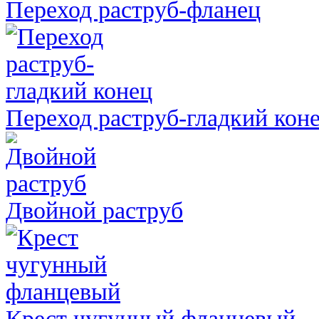
Переход раструб-фланец
Переход раструб-гладкий кон
Двойной раструб
Крест чугунный фланцевый