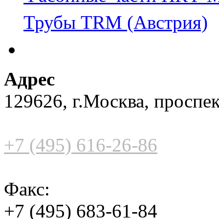
Трубы TRM (Австрия)
Адрес
129626, г.Москва, проспек
+7 (495) 616-26-86
Факс:
+7 (495) 683-61-84