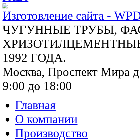
Изготовление сайта - WP
ЧУГУННЫЕ ТРУБЫ, ФА
ХРИЗОТИЛЦЕМЕНТНЫЕ 
1992 ГОДА.
Москва, Проспект Мира д.
9:00 до 18:00
Главная
О компании
Производство