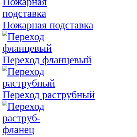
Пожарная подставка
Переход фланцевый
Переход раструбный