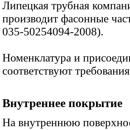
Липецкая трубная компан
производит фасонные час
035-50254094-2008).
Номенклатура и присоеди
соответствуют требовани
Внутреннее покрытие
На внутреннюю поверхнос