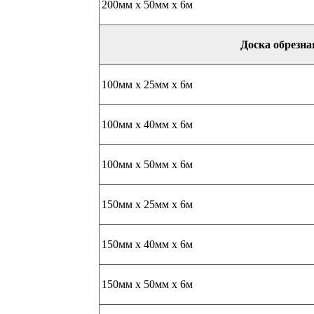
200мм х 50мм х 6м
Доска обрезна
100мм х 25мм х 6м
100мм х 40мм х 6м
100мм х 50мм х 6м
150мм х 25мм х 6м
150мм х 40мм х 6м
150мм х 50мм х 6м