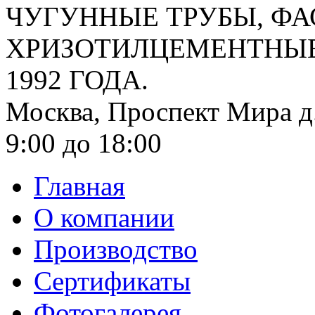
ЧУГУННЫЕ ТРУБЫ, ФА
ХРИЗОТИЛЦЕМЕНТНЫЕ 
1992 ГОДА.
Москва, Проспект Мира д.
9:00 до 18:00
Главная
О компании
Производство
Сертификаты
Фотогалерея