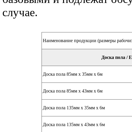
случае.
Наименование продукции (размеры рабочи
Доска пола / 
Доска пола 85мм х 35мм х 6м
Доска пола 85мм х 43мм х 6м
Доска пола 135мм х 35мм х 6м
Доска пола 135мм х 43мм х 6м