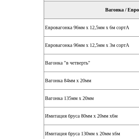
Вагонка / Евр
Евровагонка 96мм х 12,5мм х 6м сортА
Евровагонка 96мм х 12,5мм х 3м сортА
Вагонка "в четверть"
Вагонка 84мм х 20мм
Вагонка 135мм х 20мм
Имитация бруса 80мм х 20мм х6м
Имитация бруса 130мм х 20мм х6м