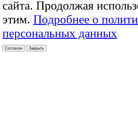
сайта. Продолжая использо
этим.
Подробнее о полити
персональных данных
Согласен
Закрыть