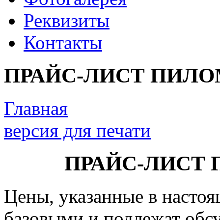
Реквизиты
Контакты
ПРАЙС-ЛИСТ ПИЛ
Главная
версия для печати
ПРАЙС-ЛИСТ
Цены, указанные в настоя
базовыми и подлежат обс