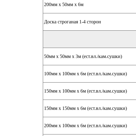
200мм х 50мм х 6м
Доска строганая 1-4 сторон
50мм х 50мм х 3м (ест.вл./кам.сушки)
100мм х 100мм х 6м (ест.вл./кам.сушки)
150мм х 100мм х 6м (ест.вл./кам.сушки)
150мм х 150мм х 6м (ест.вл./кам.сушки)
200мм х 100мм х 6м (ест.вл./кам.сушки)