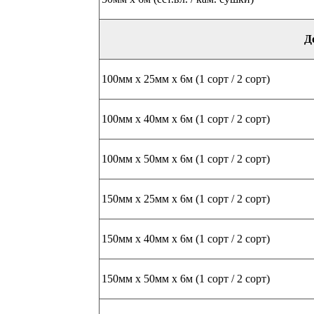
Д
100мм х 25мм х 6м (1 сорт / 2 сорт)
100мм х 40мм х 6м (1 сорт / 2 сорт)
100мм х 50мм х 6м (1 сорт / 2 сорт)
150мм х 25мм х 6м (1 сорт / 2 сорт)
150мм х 40мм х 6м (1 сорт / 2 сорт)
150мм х 50мм х 6м (1 сорт / 2 сорт)