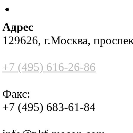
Адрес
129626, г.Москва, проспек
+7 (495) 616-26-86
Факс:
+7 (495) 683-61-84